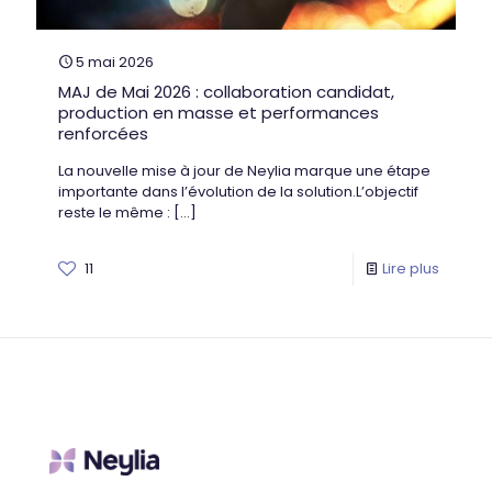
5 mai 2026
MAJ de Mai 2026 : collaboration candidat,
production en masse et performances
renforcées
La nouvelle mise à jour de Neylia marque une étape
importante dans l’évolution de la solution.L’objectif
reste le même :
[…]
11
Lire plus