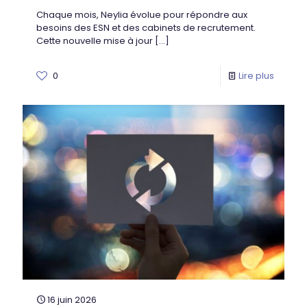
Chaque mois, Neylia évolue pour répondre aux
besoins des ESN et des cabinets de recrutement.
Cette nouvelle mise à jour
[…]
0
Lire plus
16 juin 2026