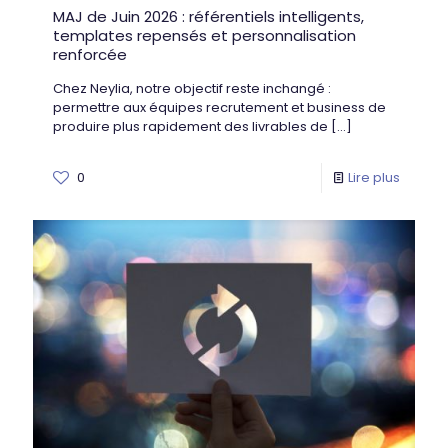
MAJ de Juin 2026 : référentiels intelligents,
templates repensés et personnalisation
renforcée
Chez Neylia, notre objectif reste inchangé :
permettre aux équipes recrutement et business de
produire plus rapidement des livrables de
[…]
0
Lire plus