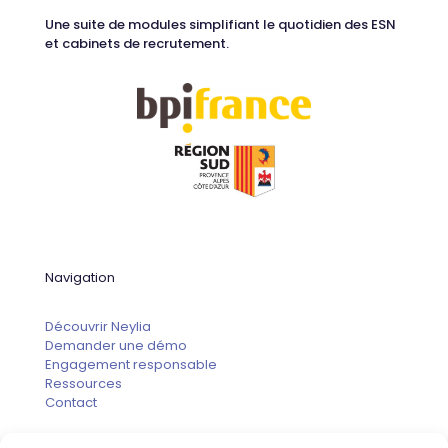
Une suite de modules simplifiant le quotidien des ESN
et cabinets de recrutement.
Navigation
Découvrir Neylia
Demander une démo
Engagement responsable
Ressources
Contact