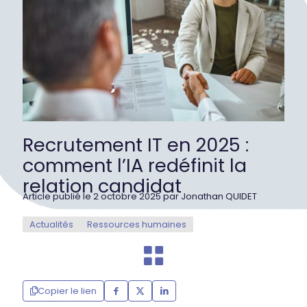
Recrutement IT en 2025 :
comment l’IA redéfinit la
relation candidat
Article publié le 2 octobre 2025 par Jonathan QUIDET
Actualités
Ressources humaines
Copier le lien