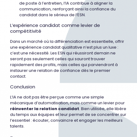
de poste à l’entretien, l’IA contribue à aligner la
communication, renforçant ainsi la confiance du
candidat dans le sérieux de l’ESN.
L’expérience candidat comme levier de
compétitivité
Dans un marché où la différenciation est essentielle, offrir
une expérience candidat qualitative n’est plus un luxe :
c’est une nécessité. Les ESN qui réussiront demain ne
seront pas seulement celles qui sauront trouver
rapidement des profils, mais celles qui parviendront à
instaurer une relation de confiance dès le premier
contact.
Conclusion
L’IA ne doit pas être perçue comme une simple
mécanique d’automatisation, mais comme un levier pour
réinventer la relation candidat
. Bien utilisée, elle libère
du temps aux équipes et leur permet de se concentrer sur
l’essentiel : écouter, convaincre et engager les meilleurs
talents.