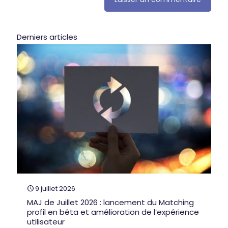
Derniers articles
9 juillet 2026
MAJ de Juillet 2026 : lancement du Matching
profil en bêta et amélioration de l’expérience
utilisateur