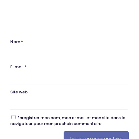
Nom
*
E-mail
*
Site web
Enregistrer mon nom, mon e-mail et mon site dans le
navigateur pour mon prochain commentaire.