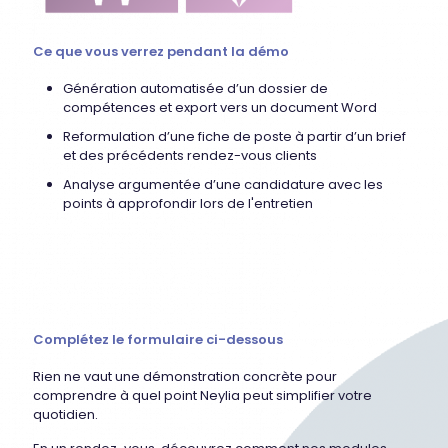
Ce que vous verrez pendant la démo
Génération automatisée d’un dossier de
compétences et export vers un document Word
Reformulation d’une fiche de poste à partir d’un brief
et des précédents rendez-vous clients
Analyse argumentée d’une candidature avec les
points à approfondir lors de l'entretien
Complétez le formulaire ci-dessous
Rien ne vaut une démonstration concrète pour
comprendre à quel point Neylia peut simplifier votre
quotidien.