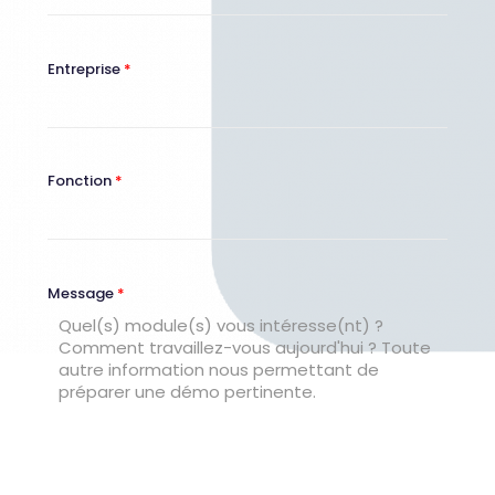
Entreprise
*
Fonction
*
Message
*