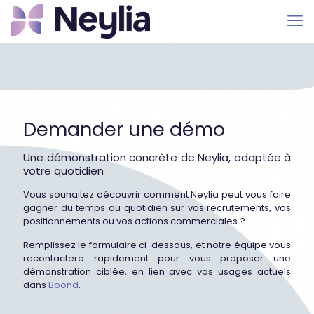
Demander une démo
Une démonstration concrète de Neylia, adaptée à
votre quotidien
Vous souhaitez découvrir comment Neylia peut vous faire
gagner du temps au quotidien sur vos recrutements, vos
positionnements ou vos actions commerciales ?
Remplissez le formulaire ci-dessous, et notre équipe vous
recontactera rapidement pour vous proposer une
démonstration ciblée, en lien avec vos usages actuels
dans
Boond
.