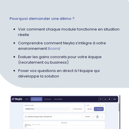
Pourquoi demander une démo ?
Voir comment chaque module fonctionne en situation
réelle
Comprendre comment Neylia s’intègre à votre
environnement
Boond
Évaluer les gains concrets pour votre équipe
(recrutement ou business)
Poser vos questions en direct à l’équipe qui
développe la solution