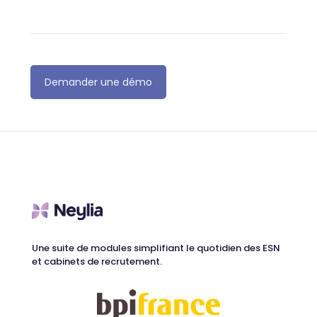
Une suite de modules simplifiant le quotidien des ESN
et cabinets de recrutement.