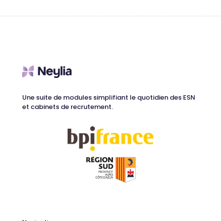
Une suite de modules simplifiant le quotidien des ESN
et cabinets de recrutement.