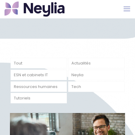
Tout
Actualités
ESN et cabinets IT
Neylia
Ressources humaines
Tech
Tutoriels