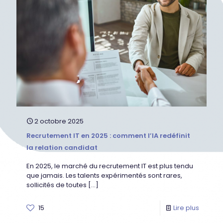
2 octobre 2025
Recrutement IT en 2025 : comment l’IA redéfinit
la relation candidat
En 2025, le marché du recrutement IT est plus tendu
que jamais. Les talents expérimentés sont rares,
sollicités de toutes
[…]
15
Lire plus