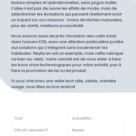
lecture simples et opérationnelles, sans jargon inutile.
L’idée n’est pas de suivre les effets de mode, mais de
sélectionner les évolutions qui peuvent réellement avoir
un impact sur vos missions : moins de tâches manuelles,
plus de clarté, meilleure productivité.
Nous suivons aussi de près l’évolution des outils SaaS
dans l’univers ESN, avec une attention particulière portée
aux solutions qui s’intègrent sans bouleverser les
habitudes. Neylia en est un exemple, mais cette rubrique
va bien au-delà : notre volonté est de vous aider à faire
les bons choix technologiques pour votre activité, pas à
faire la promotion de tel ou tel produit.
Si vous cherchez une veille tech utile, ciblée, orientée
usage, vous êtes au bon endroit.
Tout
Actualités
ESN et cabinets IT
Neylia