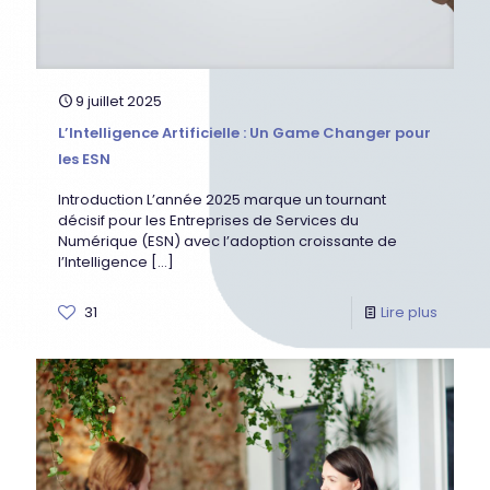
9 juillet 2025
L’Intelligence Artificielle : Un Game Changer pour
les ESN
Introduction L’année 2025 marque un tournant
décisif pour les Entreprises de Services du
Numérique (ESN) avec l’adoption croissante de
l’Intelligence
[…]
31
Lire plus