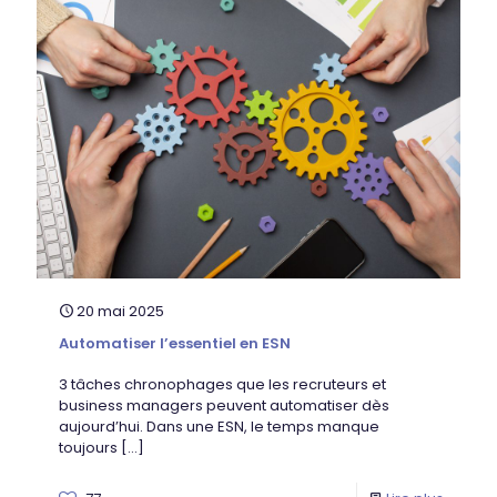
20 mai 2025
Automatiser l’essentiel en ESN
3 tâches chronophages que les recruteurs et
business managers peuvent automatiser dès
aujourd’hui. Dans une ESN, le temps manque
toujours
[…]