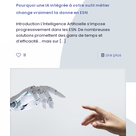
Pourquoi une IA intégrée à votre outil métier
change vraiment la donne en ESN
Introduction L’Intelligence Artificielle s’impose
progressivement dans les ESN. De nombreuses
solutions promettent des gains de temps et
d’efficacité… mais sur
[…]
11
Lire plus