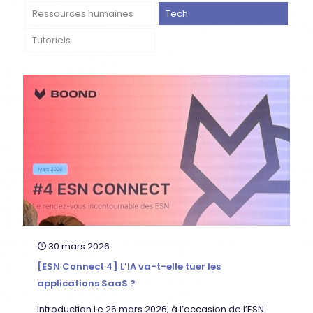
Ressources humaines
Tech
Tutoriels
30 mars 2026
[ESN Connect 4] L’IA va-t-elle tuer les
applications SaaS ?
Introduction Le 26 mars 2026, à l’occasion de l’ESN