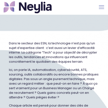
Dans le secteur des ESN, la technologie n’est pas qu’un
sujet d’expertise client : c’est aussi un levier d’efficacité
interne. La catégorie “Tech” a pour objectif de décrypter
les outils, tendances et innovations qui influencent
concrètement le quotidien des équipes terrain.
Ici, on parle IA, automatisation, cybersécurité, ATS,
sourcing, outils collaboratifs ou encore bonnes pratiques
digitales. Pas sous un angle purement technique, mais
avec un regard métier : que peut-on en faire ? À quoi ça
sert vraiment pour un Business Manager ou un Chargé
de recrutement ? Quels gains concrets peut-on en
attendre ? Quels pièges éviter ?
Chaque article est pensé pour donner des clés de