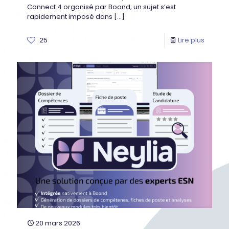
Connect 4 organisé par Boond, un sujet s’est
rapidement imposé dans
[…]
25
Lire plus
20 mars 2026