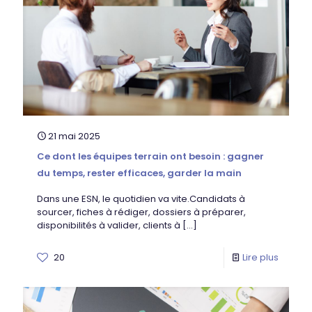
21 mai 2025
Ce dont les équipes terrain ont besoin : gagner
du temps, rester efficaces, garder la main
Dans une ESN, le quotidien va vite.Candidats à
sourcer, fiches à rédiger, dossiers à préparer,
disponibilités à valider, clients à
[…]
20
Lire plus