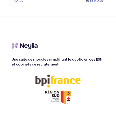
77
Lire plus
Une suite de modules simplifiant le quotidien des ESN
et cabinets de recrutement.