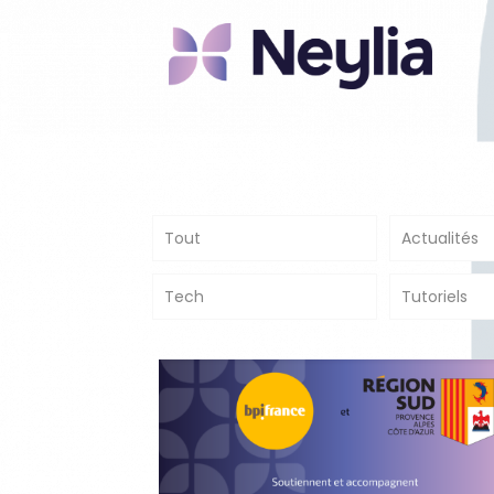
Tout
Actualités
Tech
Tutoriels