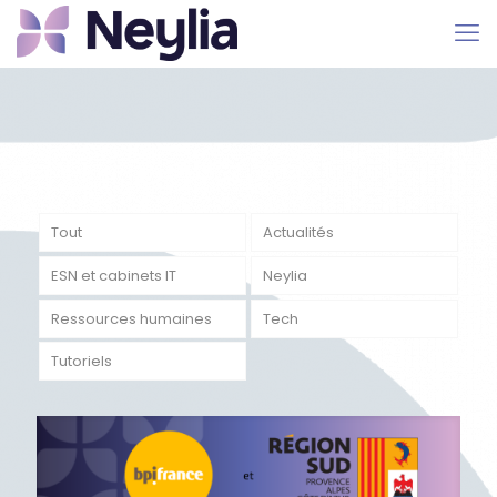
Tout
Actualités
ESN et cabinets IT
Neylia
Ressources humaines
Tech
Tutoriels