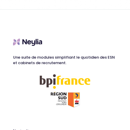
Une suite de modules simplifiant le quotidien des ESN
et cabinets de recrutement.